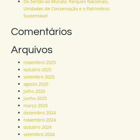
Do Sertão ao Mundo: Parques Nacionais,
Unidades de Conservação e o Patrimônio
Sustentável
Comentários
Arquivos
novembro 2025
outubro 2025
setembro 2025
agosto 2025
julho 2025
junho 2025
março 2025
dezembro 2024
novembro 2024
outubro 2024
setembro 2024