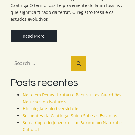
Caatinga O termo fóssil é proveniente do latim fossilis ,
que significa “tirado da terra”. O registro fóssil e os
estudos evolutivos
Read More
Posts recentes
Noite em Penas: Urutau e Bacurau, os Guardiões
Noturnos da Natureza
Hidrologia e biodiversidade
Serpentes da Caatinga: Sob o Sol e as Escamas
Sob a Copa do Juazeiro: Um Patrimônio Natural e
Cultural