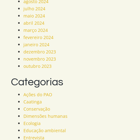
agosto 2024
julho 2024
maio 2024
abril 2024
março 2024
fevereiro 2024
janeiro 2024
dezembro 2023
novembro 2023
outubro 2023
Categorias
Ações do PAO
Caatinga
Conservação
Dimensões humanas
Ecologia
Educação ambiental
Entrevista