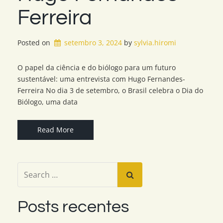
Ferreira
Posted on
setembro 3, 2024
by 
sylvia.hiromi
O papel da ciência e do biólogo para um futuro
sustentável: uma entrevista com Hugo Fernandes-
Ferreira No dia 3 de setembro, o Brasil celebra o Dia do
Biólogo, uma data
Read More
Posts recentes