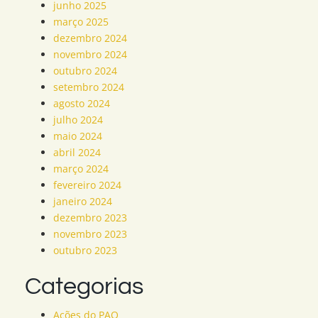
junho 2025
março 2025
dezembro 2024
novembro 2024
outubro 2024
setembro 2024
agosto 2024
julho 2024
maio 2024
abril 2024
março 2024
fevereiro 2024
janeiro 2024
dezembro 2023
novembro 2023
outubro 2023
Categorias
Ações do PAO