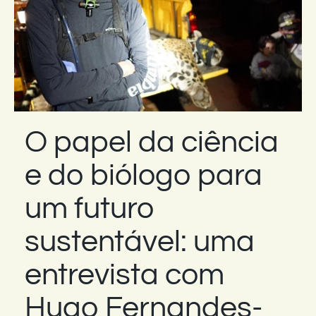
O papel da ciência
e do biólogo para
um futuro
sustentável: uma
entrevista com
Hugo Fernandes-