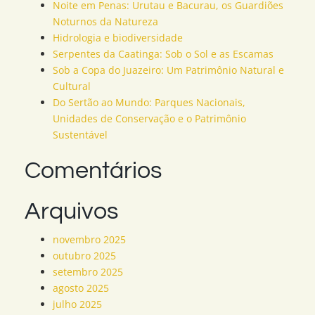
Noite em Penas: Urutau e Bacurau, os Guardiões
Noturnos da Natureza
Hidrologia e biodiversidade
Serpentes da Caatinga: Sob o Sol e as Escamas
Sob a Copa do Juazeiro: Um Patrimônio Natural e
Cultural
Do Sertão ao Mundo: Parques Nacionais,
Unidades de Conservação e o Patrimônio
Sustentável
Comentários
Arquivos
novembro 2025
outubro 2025
setembro 2025
agosto 2025
julho 2025