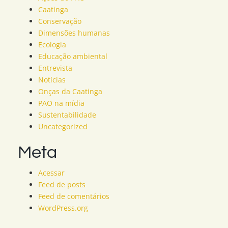
Caatinga
Conservação
Dimensões humanas
Ecologia
Educação ambiental
Entrevista
Notícias
Onças da Caatinga
PAO na mídia
Sustentabilidade
Uncategorized
Meta
Acessar
Feed de posts
Feed de comentários
WordPress.org