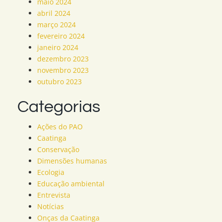
maio 2024
abril 2024
março 2024
fevereiro 2024
janeiro 2024
dezembro 2023
novembro 2023
outubro 2023
Categorias
Ações do PAO
Caatinga
Conservação
Dimensões humanas
Ecologia
Educação ambiental
Entrevista
Notícias
Onças da Caatinga