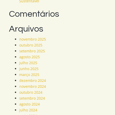
Sustentável
Comentários
Arquivos
novembro 2025
outubro 2025
setembro 2025
agosto 2025
julho 2025
junho 2025
março 2025
dezembro 2024
novembro 2024
outubro 2024
setembro 2024
agosto 2024
julho 2024