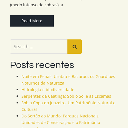
(medo intenso de cobras), a
Read More
Posts recentes
Noite em Penas: Urutau e Bacurau, os Guardiões
Noturnos da Natureza
Hidrologia e biodiversidade
Serpentes da Caatinga: Sob o Sol e as Escamas
Sob a Copa do Juazeiro: Um Patrimônio Natural e
Cultural
Do Sertão ao Mundo: Parques Nacionais,
Unidades de Conservação e o Patrimônio