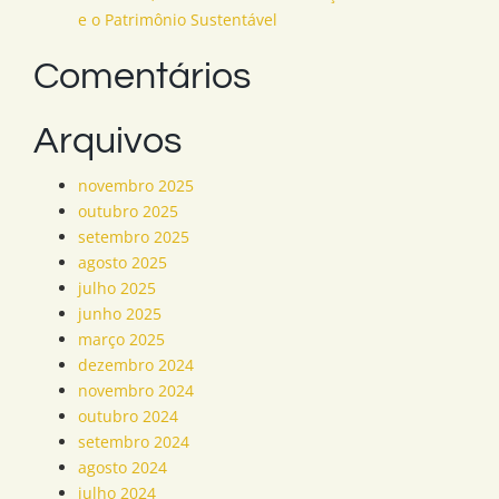
e o Patrimônio Sustentável
Comentários
Arquivos
novembro 2025
outubro 2025
setembro 2025
agosto 2025
julho 2025
junho 2025
março 2025
dezembro 2024
novembro 2024
outubro 2024
setembro 2024
agosto 2024
julho 2024