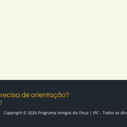
recisa de orientação?
!
Copyright © 2026 Programa Amigos da Onça | IPC - Todos os dir