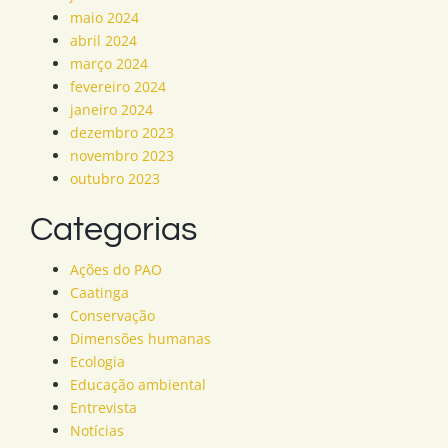
maio 2024
abril 2024
março 2024
fevereiro 2024
janeiro 2024
dezembro 2023
novembro 2023
outubro 2023
Categorias
Ações do PAO
Caatinga
Conservação
Dimensões humanas
Ecologia
Educação ambiental
Entrevista
Notícias