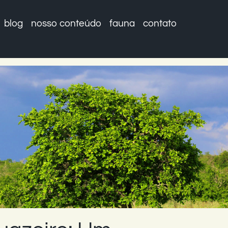
blog
nosso conteúdo
fauna
contato