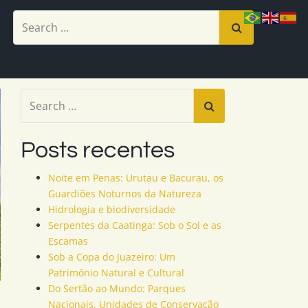
Posts recentes
Noite em Penas: Urutau e Bacurau, os
Guardiões Noturnos da Natureza
Hidrologia e biodiversidade
Serpentes da Caatinga: Sob o Sol e as
Escamas
Sob a Copa do Juazeiro: Um
Patrimônio Natural e Cultural
Do Sertão ao Mundo: Parques
Nacionais, Unidades de Conservação