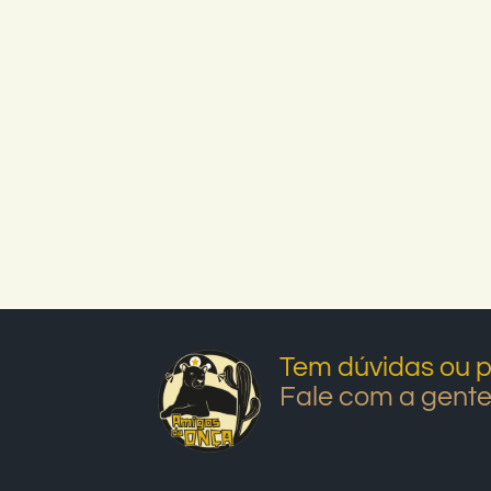
Tem dúvidas ou p
Fale com a gente